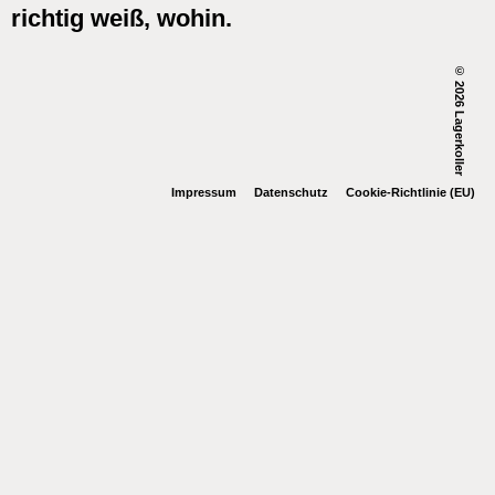
richtig weiß, wohin.
© 2026 Lagerkoller
Impressum
Datenschutz
Cookie-Richtlinie (EU)