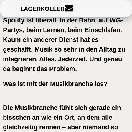
LAGERKOLLER
Spotify ist überall. In der Bahn, auf WG-
Partys, beim Lernen, beim Einschlafen.
Kaum ein anderer Dienst hat es
geschafft, Musik so sehr in den Alltag zu
integrieren. Alles. Jederzeit. Und genau
da beginnt das Problem.
Was ist mit der Musikbranche los?
Die Musikbranche fühlt sich gerade ein
bisschen an wie ein Ort, an dem alle
gleichzeitig rennen – aber niemand so