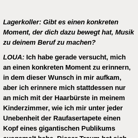
Lagerkoller:
Gibt es einen konkreten
Moment, der dich dazu bewegt hat, Musik
zu deinem Beruf zu machen?
LOUA:
Ich habe gerade versucht, mich
an einen konkreten Moment zu erinnern,
in dem dieser Wunsch in mir aufkam,
aber ich erinnere mich stattdessen nur
an mich mit der Haarbürste in meinem
Kinderzimmer, wie ich mir unter jeder
Unebenheit der Raufasertapete einen
Kopf eines gigantischen Publikums