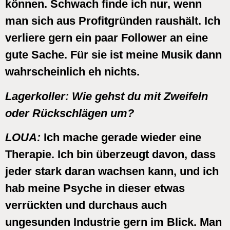
können. Schwach finde ich nur, wenn
man sich aus Profitgründen raushält. Ich
verliere gern ein paar Follower an eine
gute Sache. Für sie ist meine Musik dann
wahrscheinlich eh nichts.
Lagerkoller:
Wie gehst du mit Zweifeln
oder Rückschlägen um?
LOUA:
Ich mache gerade wieder eine
Therapie. Ich bin überzeugt davon, dass
jeder stark daran wachsen kann, und ich
hab meine Psyche in dieser etwas
verrückten und durchaus auch
ungesunden Industrie gern im Blick. Man