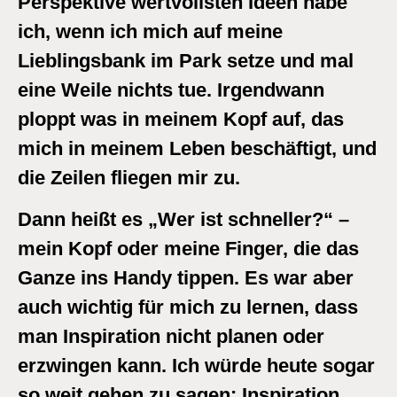
Perspektive wertvollsten Ideen habe
ich, wenn ich mich auf meine
Lieblingsbank im Park setze und mal
eine Weile nichts tue. Irgendwann
ploppt was in meinem Kopf auf, das
mich in meinem Leben beschäftigt, und
die Zeilen fliegen mir zu.
Dann heißt es „Wer ist schneller?“ –
mein Kopf oder meine Finger, die das
Ganze ins Handy tippen. Es war aber
auch wichtig für mich zu lernen, dass
man Inspiration nicht planen oder
erzwingen kann. Ich würde heute sogar
so weit gehen zu sagen: Inspiration