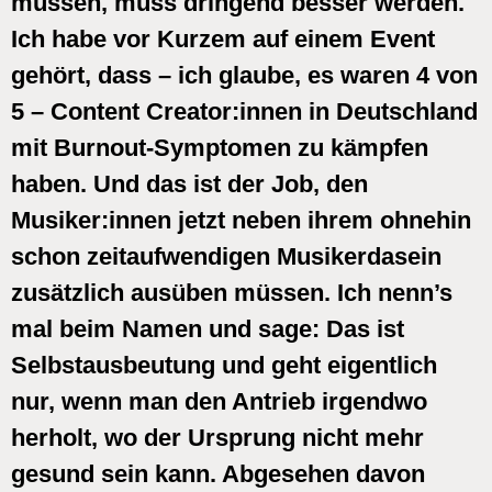
müssen, muss dringend besser werden.
Ich habe vor Kurzem auf einem Event
gehört, dass – ich glaube, es waren 4 von
5 – Content Creator:innen in Deutschland
mit Burnout-Symptomen zu kämpfen
haben. Und das ist der Job, den
Musiker:innen jetzt neben ihrem ohnehin
schon zeitaufwendigen Musikerdasein
zusätzlich ausüben müssen. Ich nenn’s
mal beim Namen und sage: Das ist
Selbstausbeutung und geht eigentlich
nur, wenn man den Antrieb irgendwo
herholt, wo der Ursprung nicht mehr
gesund sein kann. Abgesehen davon