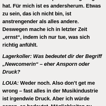
hat. Für mich ist es andersherum. Etwas
zu sein, das ich nicht bin, ist
anstrengender als alles andere.
Deswegen mache ich in letzter Zeit
„ernst“, indem ich nur tue, was sich
richtig anfühlt.
Lagerkoller:
Was bedeutet dir der Begriff
„Newcomerin“ – eher Ansporn oder
Druck?
LOUA:
Weder noch. Also don’t get me
wrong – fast alles in der Musikindustrie
ist irgendwie Druck. Aber ich würde