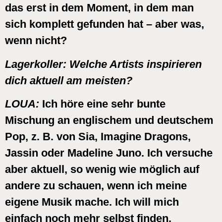
das erst in dem Moment, in dem man
sich komplett gefunden hat – aber was,
wenn nicht?
Lagerko
ller:
Welche Artists inspirieren
dich aktuell am meisten?
LOUA:
Ich höre eine sehr bunte
Mischung an englischem und deutschem
Pop, z. B. von Sia, Imagine Dragons,
Jassin oder Madeline Juno. Ich versuche
aber aktuell, so wenig wie möglich auf
andere zu schauen, wenn ich meine
eigene Musik mache. Ich will mich
einfach noch mehr selbst finden.