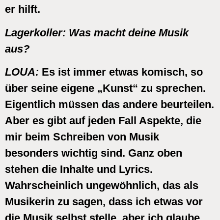
er hilft.
Lagerkoller:
Was macht deine Musik
aus?
LOUA:
Es ist immer etwas komisch, so
über seine eigene „Kunst“ zu sprechen.
Eigentlich müssen das andere beurteilen.
Aber es gibt auf jeden Fall Aspekte, die
mir beim Schreiben von Musik
besonders wichtig sind. Ganz oben
stehen die Inhalte und Lyrics.
Wahrscheinlich ungewöhnlich, das als
Musikerin zu sagen, dass ich etwas vor
die Musik selbst stelle, aber ich glaube,