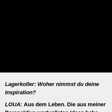
Lagerkoller:
Woher nimmst du deine
Inspiration?
LOUA:
Aus dem Leben. Die aus meiner