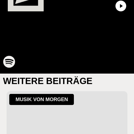
WEITERE BEITRÄGE
MUSIK VON MORGEN