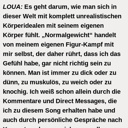
LOUA:
Es geht darum, wie man sich in
dieser Welt mit komplett unrealistischen
Körperidealen mit seinem eigenen
Körper fühlt. „Normalgewicht“ handelt
von meinem eigenen Figur-Kampf mit
mir selbst, der daher rührt, dass ich das
Gefühl habe, gar nicht richtig sein zu
können. Man ist immer zu dick oder zu
dünn, zu muskulös, zu weich oder zu
knochig. Ich weiß schon allein durch die
Kommentare und Direct Messages, die
ich zu diesem Song erhalten habe und
auch durch persönliche Gespräche nach