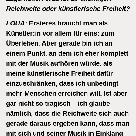
Reichweite oder künstlerische Freiheit?
LOUA:
Ersteres braucht man als
Künstler:in vor allem für eins: zum
Überleben. Aber gerade bin ich an
einem Punkt, an dem ich eher komplett
mit der Musik aufhören würde, als
meine künstlerische Freiheit dafür
einzuschränken, dass ich unbedingt
mehr Menschen erreichen will. Ist aber
gar nicht so tragisch – ich glaube
nämlich, dass die Reichweite sich auch
gerade daraus ergeben kann, dass man
mit sich und seiner Musik in Einklang