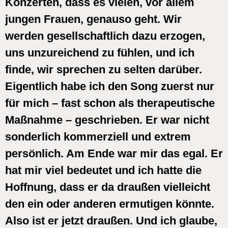
Konzerten, dass es vielen, vor allem
jungen Frauen, genauso geht. Wir
werden gesellschaftlich dazu erzogen,
uns unzureichend zu fühlen, und ich
finde, wir sprechen zu selten darüber.
Eigentlich habe ich den Song zuerst nur
für mich – fast schon als therapeutische
Maßnahme – geschrieben. Er war nicht
sonderlich kommerziell und extrem
persönlich. Am Ende war mir das egal. Er
hat mir viel bedeutet und ich hatte die
Hoffnung, dass er da draußen vielleicht
den ein oder anderen ermutigen könnte.
Also ist er jetzt draußen. Und ich glaube,