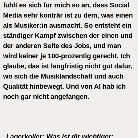
fühlt es sich für mich so an, dass Social
Media sehr konträr ist zu dem, was einen
als Musiker:in ausmacht. So entsteht ein
ständiger Kampf zwischen der einen und
der anderen Seite des Jobs, und man
wird keiner je 100-prozentig gerecht. Ich
glaube, das ist langfristig nicht gut dafür,
wo sich die Musiklandschaft und auch
Qualität hinbewegt. Und von AI hab ich
noch gar nicht angefangen.
Lagerkoller:
Was ist dir wichtiger: