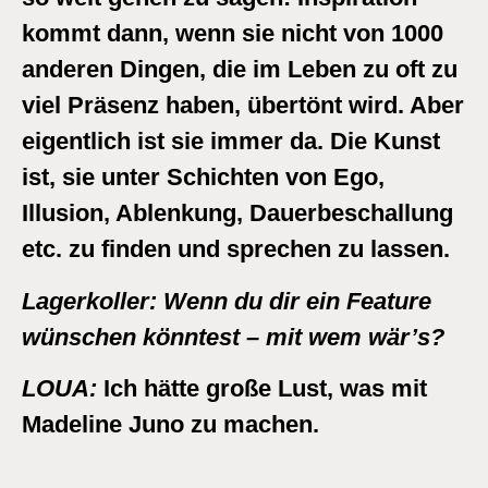
kommt dann, wenn sie nicht von 1000
anderen Dingen, die im Leben zu oft zu
viel Präsenz haben, übertönt wird. Aber
eigentlich ist sie immer da. Die Kunst
ist, sie unter Schichten von Ego,
Illusion, Ablenkung, Dauerbeschallung
etc. zu finden und sprechen zu lassen.
Lagerkoller:
Wenn du dir ein Feature
wünschen könntest – mit wem wär’s?
LOUA:
Ich hätte große Lust, was mit
Madeline Juno zu machen.