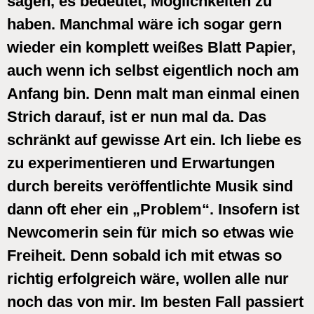
sagen, es bedeutet, Möglichkeiten zu
haben. Manchmal wäre ich sogar gern
wieder ein komplett weißes Blatt Papier,
auch wenn ich selbst eigentlich noch am
Anfang bin. Denn malt man einmal einen
Strich darauf, ist er nun mal da. Das
schränkt auf gewisse Art ein. Ich liebe es
zu experimentieren und Erwartungen
durch bereits veröffentlichte Musik sind
dann oft eher ein „Problem“. Insofern ist
Newcomerin sein für mich so etwas wie
Freiheit. Denn sobald ich mit etwas so
richtig erfolgreich wäre, wollen alle nur
noch das von mir. Im besten Fall passiert