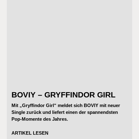
BOVIY – GRYFFINDOR GIRL
Mit „Gryffindor Girl“ meldet sich BOVIY mit neuer
Single zurück und liefert einen der spannendsten
Pop-Momente des Jahres.
ARTIKEL LESEN