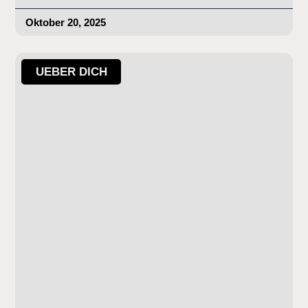
Oktober 20, 2025
UEBER DICH