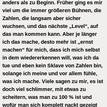
anders als zu Beginn. Früher ging es mir
viel um die immer größeren Bühnen, die
Zahlen, die langsam aber sicher
wuchsen, und das nächste „Level“, auf
das man kommen kann. Aber je länger
ich das mache, desto mehr ist „ernst
machen“ für mich, dass ich mich selbst
in dem wiedererkennen will, was ich da
tue und eben kein Sklave von Zahlen bin,
solange ich meine und vor allem fühle,
was ich mache. Viele sagen zu mir, es ist
doch viel schlimmer, mit etwas zu
scheitern, was man zu 100 % ist und
wofür man sich komplett nackt gezeigt