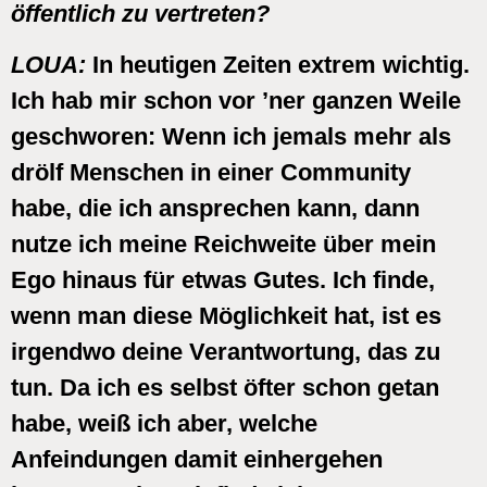
öffentlich zu vertreten?
LOUA:
In heutigen Zeiten extrem wichtig.
Ich hab mir schon vor ’ner ganzen Weile
geschworen: Wenn ich jemals mehr als
drölf Menschen in einer Community
habe, die ich ansprechen kann, dann
nutze ich meine Reichweite über mein
Ego hinaus für etwas Gutes. Ich finde,
wenn man diese Möglichkeit hat, ist es
irgendwo deine Verantwortung, das zu
tun. Da ich es selbst öfter schon getan
habe, weiß ich aber, welche
Anfeindungen damit einhergehen