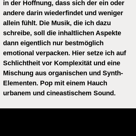
in der Hoffnung, dass sich der ein oder
andere darin wiederfindet und weniger
allein fühlt. Die Musik, die ich dazu
schreibe, soll die inhaltlichen Aspekte
dann eigentlich nur bestmöglich
emotional verpacken. Hier setze ich auf
Schlichtheit vor Komplexität und eine
Mischung aus organischen und Synth-
Elementen. Pop mit einem Hauch
urbanem und cineastischem Sound.