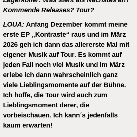
Kommende Releases? Tour?
LOUA
:
Anfang Dezember kommt meine
erste EP „Kontraste“ raus und im März
2026 geh ich dann das allererste Mal mit
eigener Musik auf Tour. Es kommt auf
jeden Fall noch viel Musik und im März
erlebe ich dann wahrscheinlich ganz
viele Lieblingsmomente auf der Bühne.
Ich hoffe, die Tour wird auch zum
Lieblingsmoment derer, die
vorbeischauen. Ich kann´s jedenfalls
kaum erwarten!