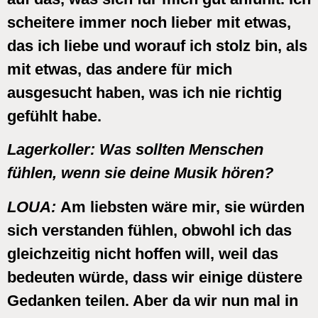
scheitere immer noch lieber mit etwas,
das ich liebe und worauf ich stolz bin, als
mit etwas, das andere für mich
ausgesucht haben, was ich nie richtig
gefühlt habe.
Lagerkoller:
Was sollten Menschen
fühlen, wenn sie deine Musik hören?
LOUA
:
Am liebsten wäre mir, sie würden
sich verstanden fühlen, obwohl ich das
gleichzeitig nicht hoffen will, weil das
bedeuten würde, dass wir einige düstere
Gedanken teilen. Aber da wir nun mal in