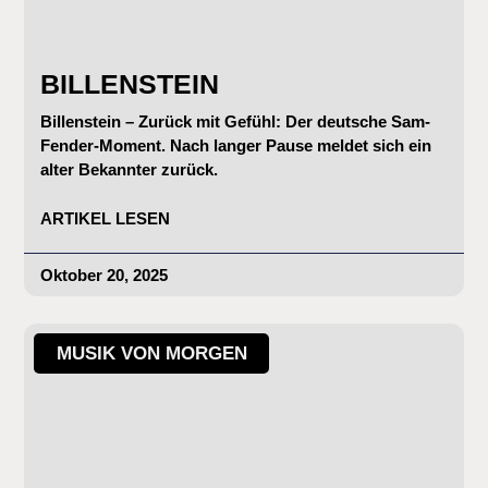
BILLENSTEIN
Billenstein – Zurück mit Gefühl: Der deutsche Sam-
Fender-Moment. Nach langer Pause meldet sich ein
alter Bekannter zurück.
ARTIKEL LESEN
Oktober 20, 2025
MUSIK VON MORGEN