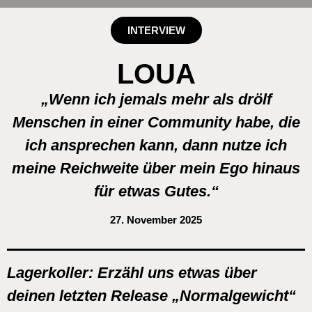
INTERVIEW
LOUA
„Wenn ich jemals mehr als drölf
Menschen in einer Community habe, die
ich ansprechen kann, dann nutze ich
meine Reichweite über mein Ego hinaus
für etwas Gutes.“
27. November 2025
Lagerkoller
:
Erzähl uns etwas über
deinen letzten Release „Normalgewicht“