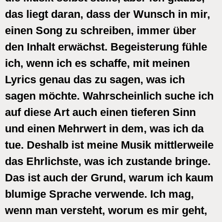
das liegt daran, dass der Wunsch in mir,
einen Song zu schreiben, immer über
den Inhalt erwächst. Begeisterung fühle
ich, wenn ich es schaffe, mit meinen
Lyrics genau das zu sagen, was ich
sagen möchte. Wahrscheinlich suche ich
auf diese Art auch einen tieferen Sinn
und einen Mehrwert in dem, was ich da
tue. Deshalb ist meine Musik mittlerweile
das Ehrlichste, was ich zustande bringe.
Das ist auch der Grund, warum ich kaum
blumige Sprache verwende. Ich mag,
wenn man versteht, worum es mir geht,