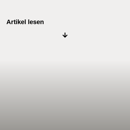
LAGERKOLLER
Artikel lesen