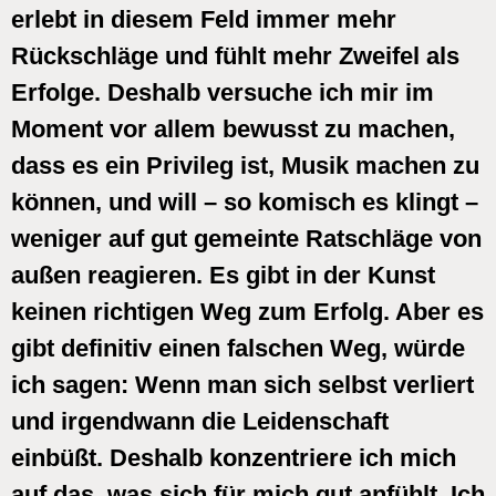
erlebt in diesem Feld immer mehr
Rückschläge und fühlt mehr Zweifel als
Erfolge. Deshalb versuche ich mir im
Moment vor allem bewusst zu machen,
dass es ein Privileg ist, Musik machen zu
können, und will – so komisch es klingt –
weniger auf gut gemeinte Ratschläge von
außen reagieren. Es gibt in der Kunst
keinen richtigen Weg zum Erfolg. Aber es
gibt definitiv einen falschen Weg, würde
ich sagen: Wenn man sich selbst verliert
und irgendwann die Leidenschaft
einbüßt. Deshalb konzentriere ich mich
auf das, was sich für mich gut anfühlt. Ich