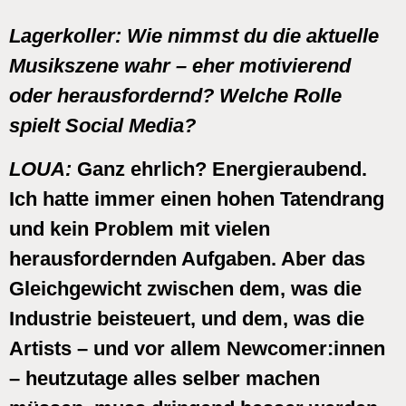
Lagerkoller:
Wie nimmst du die aktuelle
Musikszene wahr – eher motivierend
oder herausfordernd? Welche Rolle
spielt Social Media?
LOUA:
Ganz ehrlich? Energieraubend.
Ich hatte immer einen hohen Tatendrang
und kein Problem mit vielen
herausfordernden Aufgaben. Aber das
Gleichgewicht zwischen dem, was die
Industrie beisteuert, und dem, was die
Artists – und vor allem Newcomer:innen
– heutzutage alles selber machen