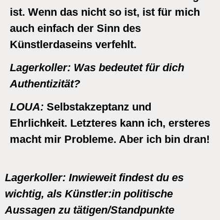
ist. Wenn das nicht so ist, ist für mich
auch einfach der Sinn des
Künstlerdaseins verfehlt.
Lagerkoller:
Was bedeutet für dich
Authentizität?
LOUA:
Selbstakzeptanz und
Ehrlichkeit. Letzteres kann ich, ersteres
macht mir Probleme. Aber ich bin dran!
Lagerkoller:
Inwieweit findest du es
wichtig, als Künstler:in politische
Aussagen zu tätigen/Standpunkte